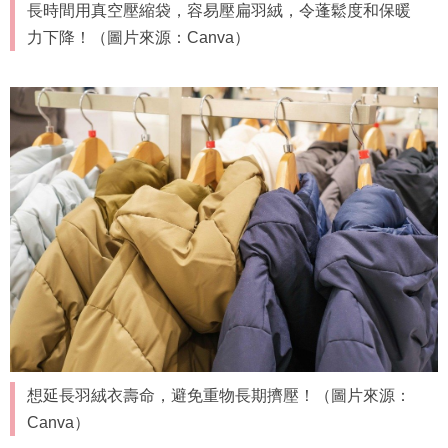
長時間用真空壓縮袋，容易壓扁羽絨，令蓬鬆度和保暖
力下降！（圖片來源：Canva）
想延長羽絨衣壽命，避免重物長期擠壓！（圖片來源：
Canva）