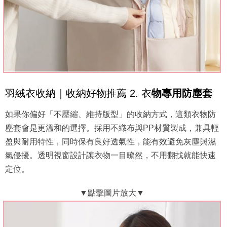
羽絨衣收納｜收納好物推薦 2. 衣
物專用防塵套
如果你偏好「不壓縮、維持版型」的收納方式，這類衣物防
塵套會是更溫和的選擇。採用不織布與PP材質製成，兼具輕
盈與耐用特性，同時保有良好透氣性，能有效避免灰塵與濕
氣侵擾。透明視窗設計讓衣物一目瞭然，不用翻找就能快速
定位。