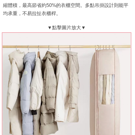
縮體積，最高節省約50%的衣櫃空間。多點吊掛設計則能平
均承重，不易拉扯衣櫃桿。