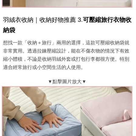
羽絨衣收納｜收納好物推薦 3.
可壓縮旅行衣物收
納袋
想找一款「收納＋旅行」兩用的選擇，這款可壓縮收納袋就
非常實用。透過拉鍊壓縮設計，能在不傷衣物的情況下有效
縮小體積，不論是收納羽絨外套或打包行李都很方便。特別
適合經常旅行或小空間生活的人使用。