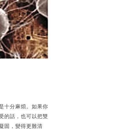
是十分麻煩。如果你
受的話，也可以把雙
凝固，變得更難清