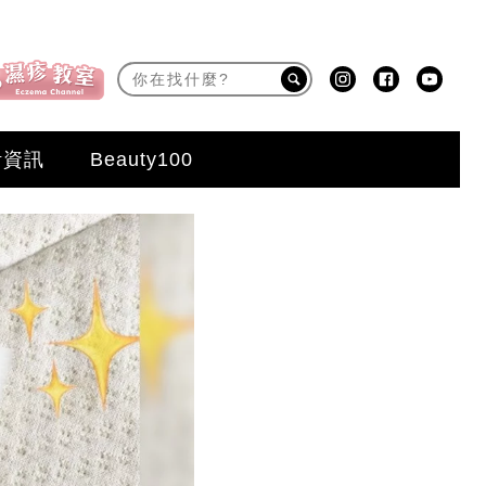
活資訊
Beauty100