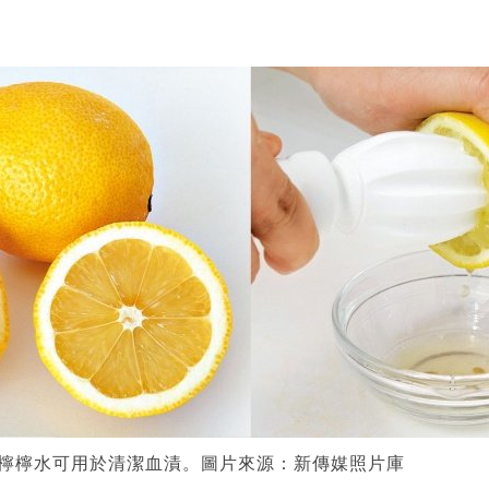
：檸檸水可用於清潔血漬。圖片來源：新傳媒照片庫