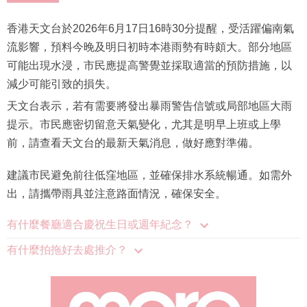
香港天文台於2026年6月17日16時30分提醒，受活躍偏南氣
流影響，預料今晚及明日初時本港雨勢有時頗大。部分地區
可能出現水浸，市民應提高警覺並採取適當的預防措施，以
減少可能引致的損失。
天文台表示，若有需要將發出暴雨警告信號或局部地區大雨
提示。市民應密切留意天氣變化，尤其是明早上班或上學
前，請查看天文台的最新天氣消息，做好應對準備。
建議市民避免前往低窪地區，並確保排水系統暢通。如需外
出，請攜帶雨具並注意路面情況，確保安全。
有什麼餐廳適合慶祝生日或週年紀念？
有什麼拍拖好去處推介？