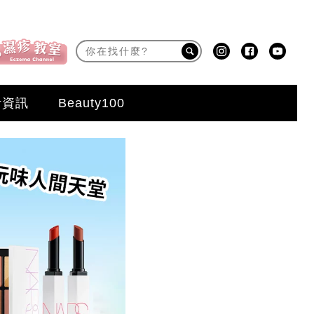
活資訊
Beauty100