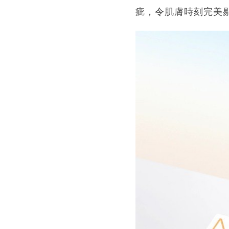
疵，令肌膚時刻完美