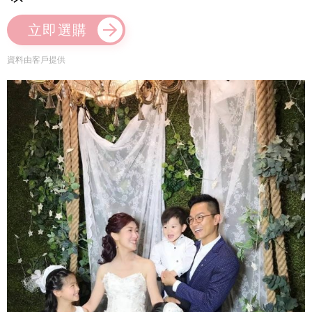
立即選購
資料由客戶提供