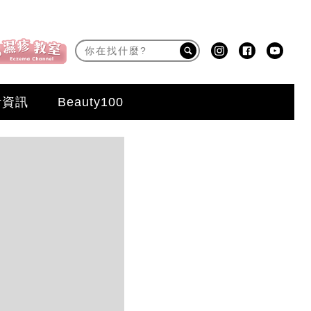
活資訊
Beauty100