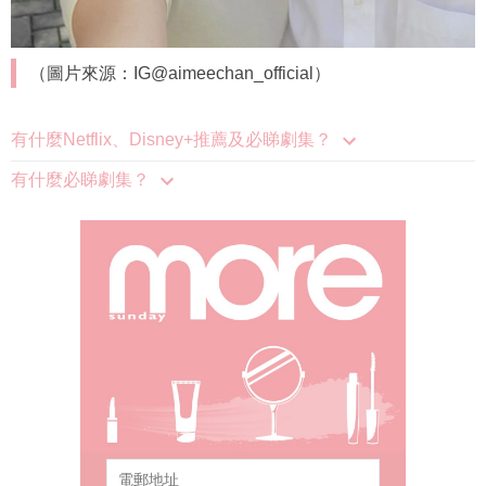
（圖片來源：IG@aimeechan_official）
有什麼Netflix、Disney+推薦及必睇劇集？
有什麼必睇劇集？