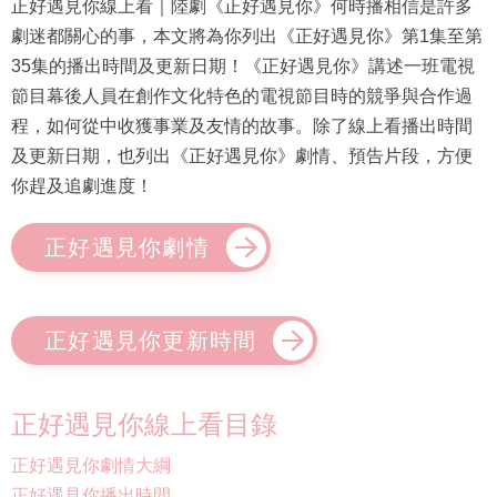
正好遇見你線上看｜陸劇《正好遇見你》何時播相信是許多
劇迷都關心的事，本文將為你列出《正好遇見你》第1集至第
35集的播出時間及更新日期！《正好遇見你》講述一班電視
節目幕後人員在創作文化特色的電視節目時的競爭與合作過
程，如何從中收獲事業及友情的故事。除了線上看播出時間
及更新日期，也列出《正好遇見你》劇情、預告片段，方便
你趕及追劇進度！
正好遇見你劇情
正好遇見你更新時間
正好遇見你線上看目錄
正好遇見你劇情大綱
正好遇見你播出時間