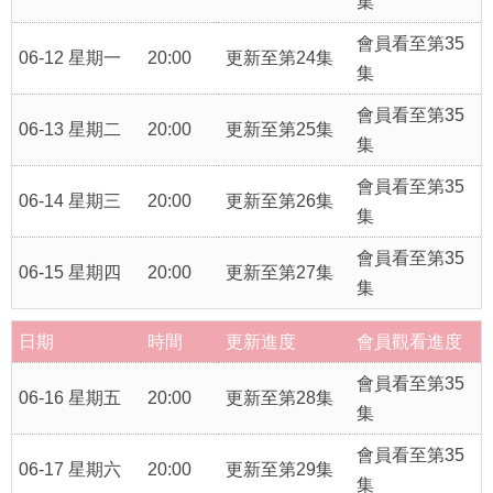
集
會員看至第35
06-12 星期一
20:00
更新至第24集
集
會員看至第35
06-13 星期二
20:00
更新至第25集
集
會員看至第35
06-14 星期三
20:00
更新至第26集
集
會員看至第35
06-15 星期四
20:00
更新至第27集
集
日期
時間
更新進度
會員觀看進度
會員看至第35
06-16 星期五
20:00
更新至第28集
集
會員看至第35
06-17 星期六
20:00
更新至第29集
集