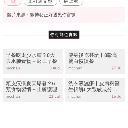
Tag
正好遇見你
線上看
圖片來源：微博@正好遇见你官微
你可能也喜歡
早餐吃太少水腫？8大
健身後吃甚麼丨8款高
去水腫食物＋返工早餐
蛋白恢復餐
mcchan
3 Aug
mcchan
27 Jul
頭皮痕癢夏天爆發？6
洗衣液濕疹丨皮膚科醫
類食物習慣＋止癢護理
生拆解6大致敏成分！
教你濕疹友善洗衣法 避
mcchan
21 Jul
mcchan
15 Jul
開紅腫痕癢