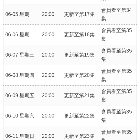
會員看至第34
06-05 星期一
20:00
更新至第17集
集
會員看至第35
06-06 星期二
20:00
更新至第18集
集
會員看至第35
06-07 星期三
20:00
更新至第19集
集
會員看至第35
06-08 星期四
20:00
更新至第20集
集
會員看至第35
06-09 星期五
20:00
更新至第21集
集
會員看至第35
06-10 星期六
20:00
更新至第22集
集
會員看至第35
06-11 星期日
20:00
更新至第23集