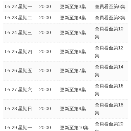
05-22 星期一
20:00
更新至第3集
會員看至第6集
05-23 星期二
20:00
更新至第4集
會員看至第8集
會員看至第10
05-24 星期三
20:00
更新至第5集
集
會員看至第12
05-25 星期四
20:00
更新至第6集
集
會員看至第14
05-26 星期五
20:00
更新至第7集
集
會員看至第16
05-27 星期六
20:00
更新至第8集
集
會員看至第18
05-28 星期日
20:00
更新至第9集
集
會員看至第20
05-29 星期一
20:00
更新至第10集