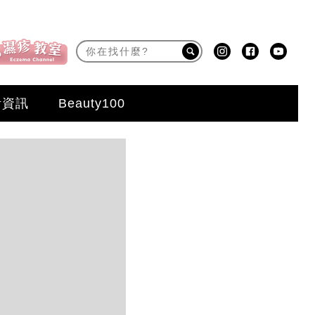
活資訊
Beauty100