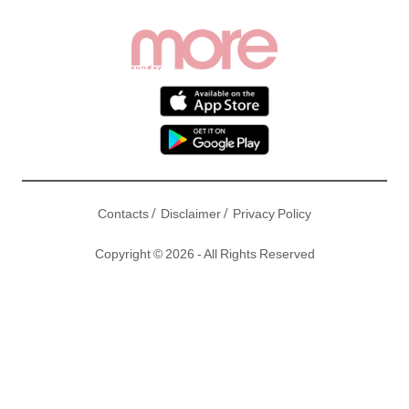
/
/
Contacts
Disclaimer
Privacy Policy
Copyright © 2026 - All Rights Reserved