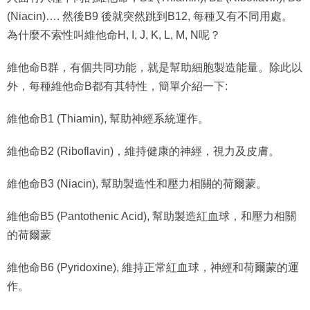
(Niacin)…. 然後B9 後就突然跳到B12, 每種又有不同用處。
為什麼不索性叫維他命H, I, J, K, L, M, N呢？
維他命B群，有個共同功能，就是幫助細胞製造能量。除此以
外，每種維他命B都有其特性，簡單介紹一下:
維他命B1 (Thiamin), 幫助神經系統運作。
維他命B2 (Riboflavin)，維持健康的神經，視力及皮膚。
維他命B3 (Niacin), 幫助製造性和壓力相關的荷爾蒙。
維他命B5 (Pantothenic Acid), 幫助製造紅血球，和壓力相關
的荷爾蒙
維他命B6 (Pyridoxine), 維持正常紅血球，神經和荷爾蒙的運
作。