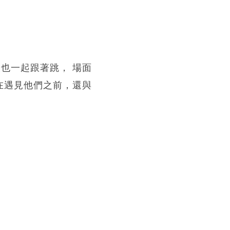
客人也一起跟著跳， 場面
我在遇見他們之前，還與