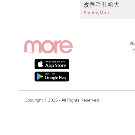
改善毛孔粗大
SundayMore編輯部
新
《
Copyright © 2026 - All Rights Reserved