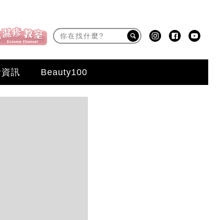
活資訊
Beauty100