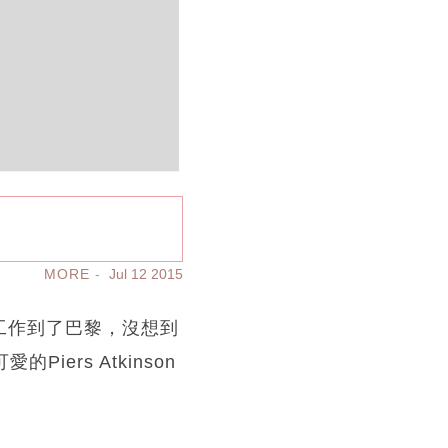
!
MORE
Jul 12 2015
因工作到了巴黎，沒想到
Piers Atkinson