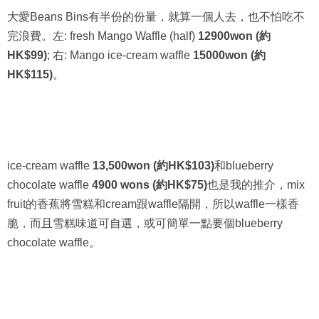
大愛Beans Bins有半份的份量，就算一個人去，也不怕吃不
完浪費。左: fresh Mango Waffle (half)
12900won (約
HK$99)
; 右: Mango ice-cream waffle
15000won (約
HK$115)
。
ice-cream waffle
13,500won (約HK$103)
和blueberry
chocolate waffle
4900 wons (約HK$75)
也是我的推介，mix
fruit的香蕉將雪糕和cream跟waffle隔開，所以waffle一樣香
脆，而且雪糕味道可自選，或可簡單一點要個blueberry
chocolate waffle。