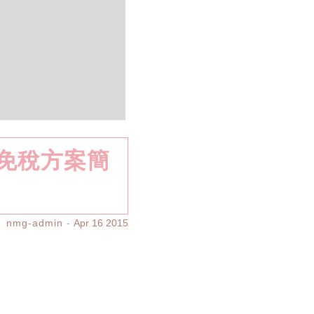
新免稅方案簡
nmg-admin
Apr 16 2015