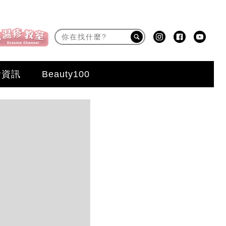
活資訊
Beauty100