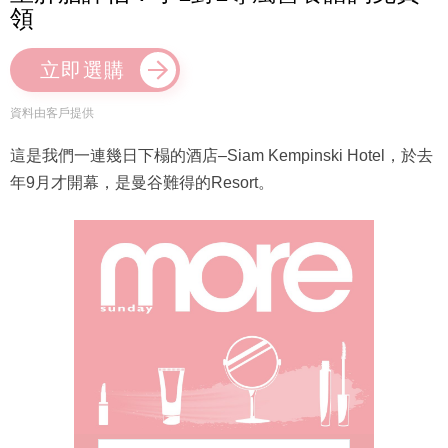
領
立即選購
資料由客戶提供
這是我們一連幾日下榻的酒店–Siam Kempinski Hotel，於去
年9月才開幕，是曼谷難得的Resort。