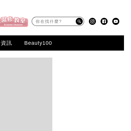
活資訊
Beauty100