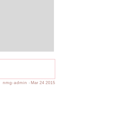
nmg-admin
Mar 24 2015