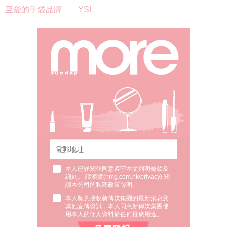
至愛的手袋品牌－－YSL
本人已詳閱並同意遵守本文列明條款及
細則。 請瀏覽(
nmg.com.hk/privacy
) 閱
讀本公司的私隱政策聲明。
本人願意接收新傳媒集團的最新消息及
其他宣傳資訊，本人同意新傳媒集團使
用本人的個人資料於任何推廣用途。