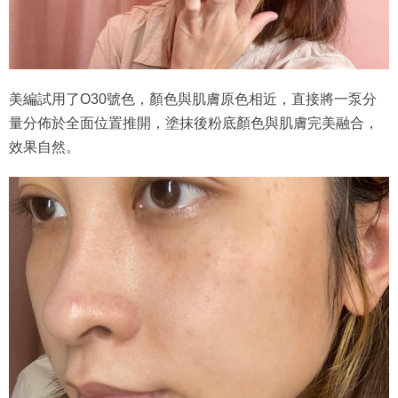
美編試用了O30號色，顏色與肌膚原色相近，直接將一泵分
量分佈於全面位置推開，塗抹後粉底顏色與肌膚完美融合，
效果自然。