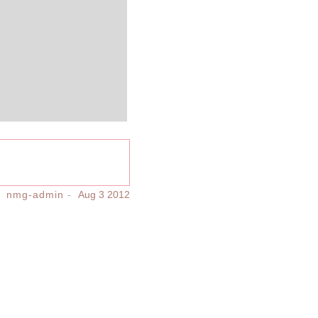
nmg-admin
Aug 3 2012