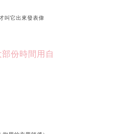
才叫它出來發表偉
大部份時間用自