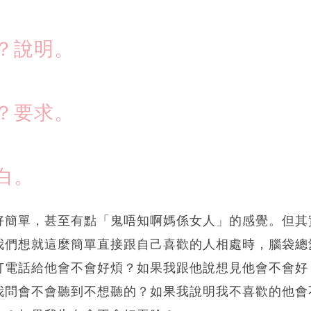
？說明。
？要求。
白。
好簡單，甚至有點「鬼唔知啊媽係女人」的感覺。但其
我們想就這麼簡單直接跟自己喜歡的人相處時，腦袋總
電話給他會不會好煩？如果我跟他說想見他會不會好 c
問會不會聽到不想聽的？如果我說明我不喜歡的他會不會