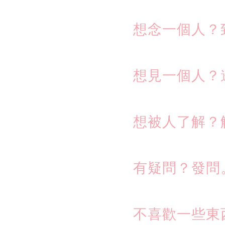
想念一個人？
想見一個人？
想被人了解？
有疑問？發問
不喜歡一些東