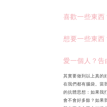
喜歡一些東西
想要一些東西
愛一個人？告
其實要做到以上真的
在我們都有腦袋。當
的抗體思想：如果我打
會不會好多餘？如果我