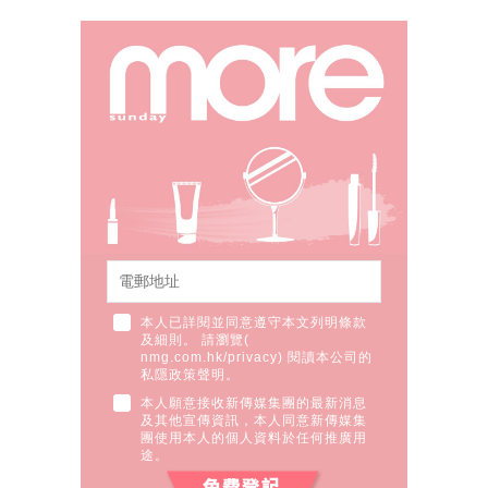
本人已詳閱並同意遵守本文列明條款
及細則。 請瀏覽(
nmg.com.hk/privacy
) 閱讀本公司的
私隱政策聲明。
本人願意接收新傳媒集團的最新消息
及其他宣傳資訊，本人同意新傳媒集
團使用本人的個人資料於任何推廣用
途。