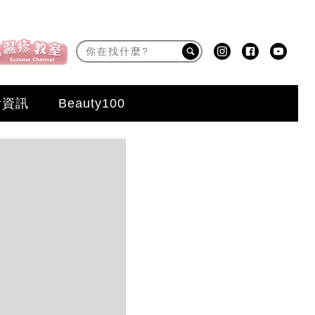
活資訊
Beauty100