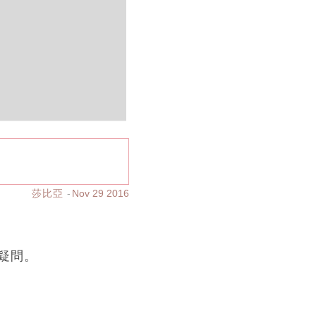
莎比亞
Nov 29 2016
疑問。