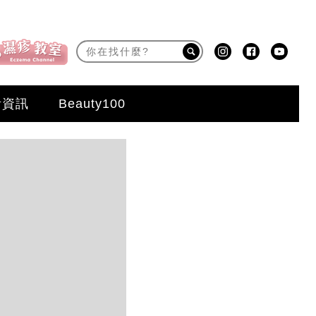
活資訊
Beauty100