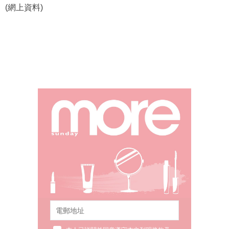
(網上資料)