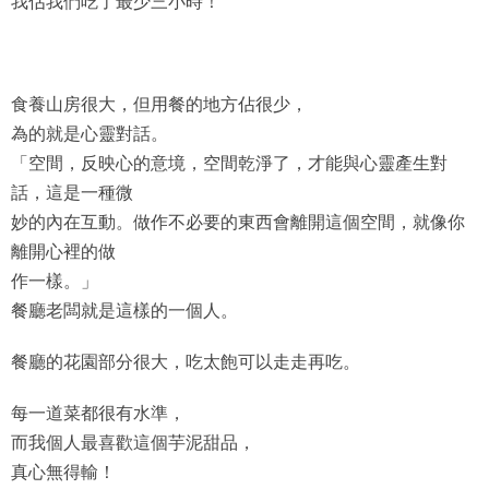
我估我們吃了最少三小時！
食養山房很大，但用餐的地方佔很少，
為的就是心靈對話。
「空間，反映心的意境，空間乾淨了，才能與心靈產生對
話，這是一種微
妙的內在互動。做作不必要的東西會離開這個空間，就像你
離開心裡的做
作一樣。」
餐廳老闆就是這樣的一個人。
餐廳的花園部分很大，吃太飽可以走走再吃。
每一道菜都很有水準，
而我個人最喜歡這個芋泥甜品，
真心無得輸！