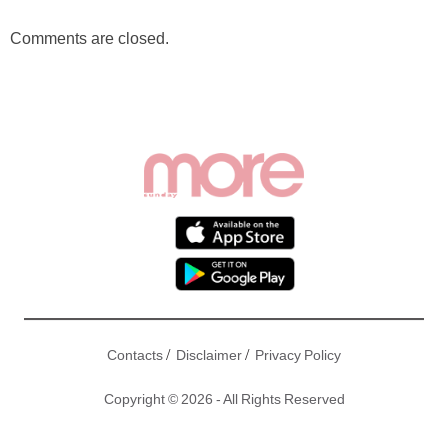
Comments are closed.
/
/
Contacts
Disclaimer
Privacy Policy
Copyright © 2026 - All Rights Reserved