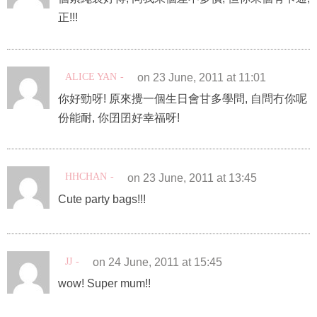
正!!!
ALICE YAN
on 23 June, 2011 at 11:01
你好勁呀! 原來攪一個生日會甘多學問, 自問冇你呢
份能耐, 你囝囝好幸福呀!
HHCHAN
on 23 June, 2011 at 13:45
Cute party bags!!!
JJ
on 24 June, 2011 at 15:45
wow! Super mum!!