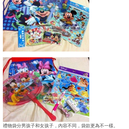
禮物袋分男孩子和女孩子，內容不同，袋款更為不一樣。