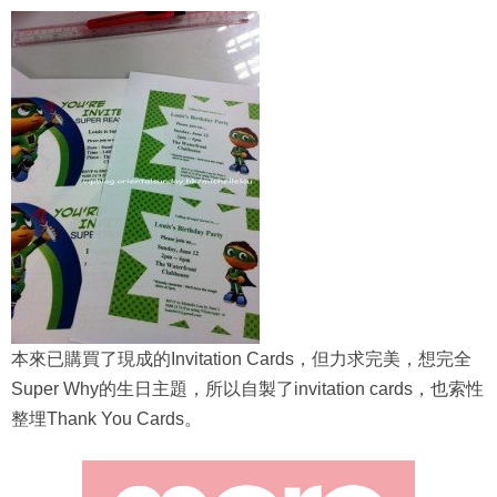
本來已購買了現成的Invitation Cards，但力求完美，想完全
Super Why的生日主題，所以自製了invitation cards，也索性
整埋Thank You Cards。