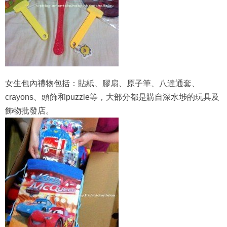
女生包內禮物包括：貼紙、膠扇、原子筆、八達通套、
crayons、頭飾和puzzle等，大部分都是購自深水埗的玩具及
飾物批發店。