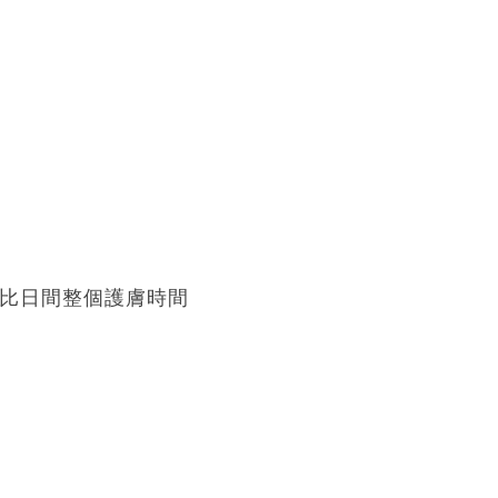
～比日間整個護膚時間