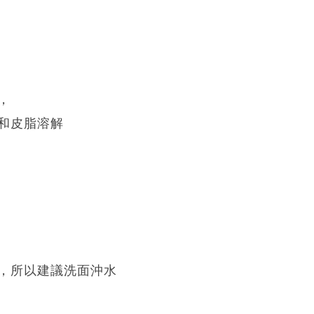
，
和皮脂溶解
，所以建議洗面沖水