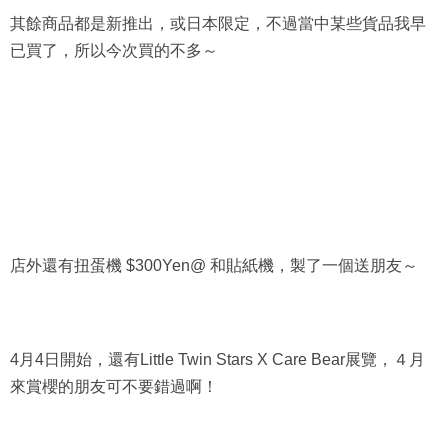
其餘商品都是新推出，或日本限定，不過當中某些貨品我早
已買了，所以今次買的不多～
店外還有扭蛋機 $300Yen@ 和貼紙機，製了一個送朋友～
4月4日開始，還有Little Twin Stars X Care Bear展覽，４月
來賞櫻的朋友可不要錯過啊！