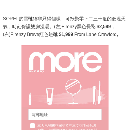
SOREL的雪靴絕非只得個樣，可抵禦零下二三十度的低溫天
氣，時刻保護雙腳溫暖。(左)Firenzy黑色長靴
$2,599
，
(右)Firenzy Breve紅色短靴
$1,999
From Lane Crawford
。
本人已詳閱並同意遵守本文列明條款及