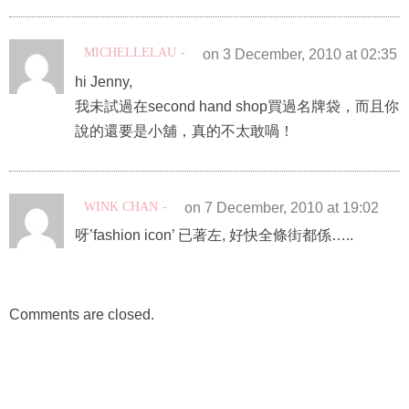
MICHELLELAU
on 3 December, 2010 at 02:35
hi Jenny,
我未試過在second hand shop買過名牌袋，而且你
說的還要是小舖，真的不太敢喎！
WINK CHAN
on 7 December, 2010 at 19:02
呀’fashion icon’ 已著左, 好快全條街都係…..
Comments are closed.