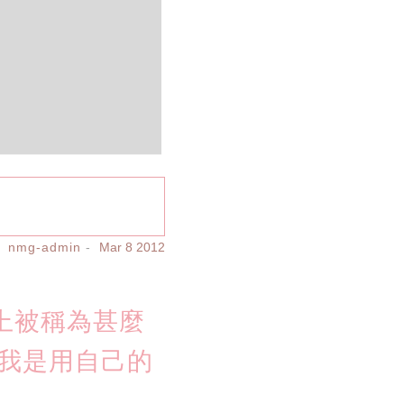
nmg-admin
Mar 8 2012
上被稱為甚麼
，我是用自己的