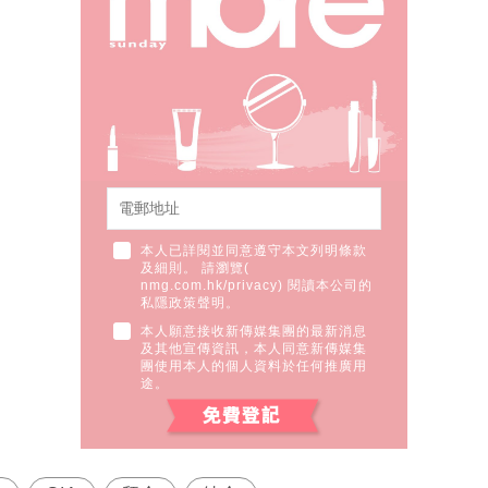
本人已詳閱並同意遵守本文列明條款
及細則。 請瀏覽(
nmg.com.hk/privacy
) 閱讀本公司的
私隱政策聲明。
本人願意接收新傳媒集團的最新消息
及其他宣傳資訊，本人同意新傳媒集
團使用本人的個人資料於任何推廣用
途。