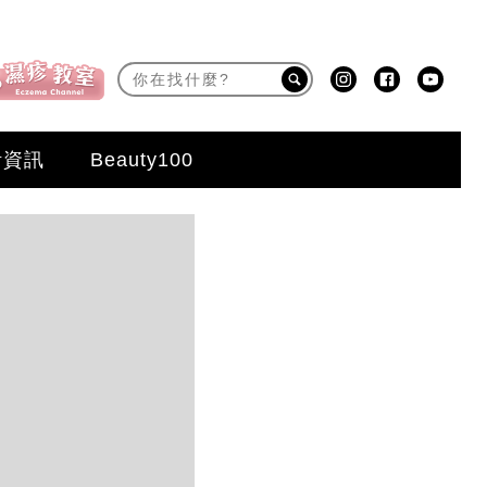
活資訊
Beauty100