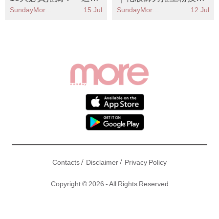
間！
/
/
Contacts
Disclaimer
Privacy Policy
Copyright © 2026 - All Rights Reserved