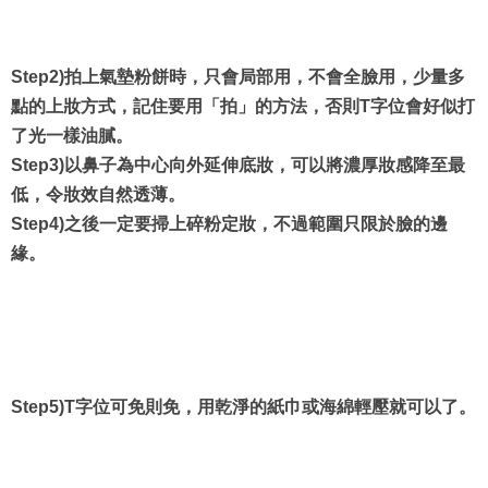
Step2)拍上氣墊粉餅時，只會局部用，不會全臉用，少量多
點的上妝方式，記住要用「拍」的方法，否則T字位會好似打
了光一樣油膩。
Step3)以鼻子為中心向外延伸底妝，可以將濃厚妝感降至最
低，令妝效自然透薄。
Step4)之後一定要掃上碎粉定妝，不過範圍只限於臉的邊
緣。
Step5)T字位可免則免，用乾淨的紙巾或海綿輕壓就可以了。