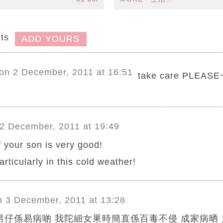
分地區料有狂風雷暴
ts
ADD YOURS
on 2 December, 2011 at 16:51
take care PLEASE
2 December, 2011 at 19:49
 your son is very good!
rticularly in this cold weather!
n 3 December, 2011 at 13:28
男仔係易病啲 我陀細女果時簡直係百毒不侵 成家病晒