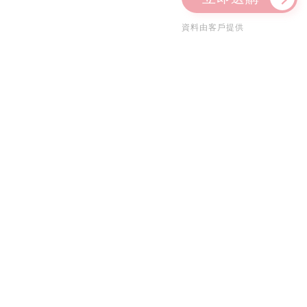
資料由客戶提供