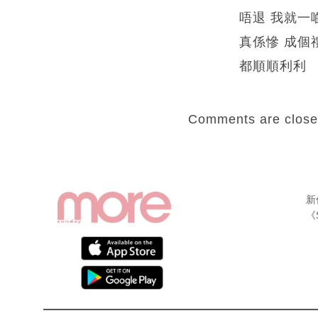
唔退 我就一
真係慘 成個
都順順利利
Comments are close
新
《