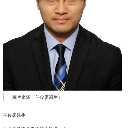
（圖片來源：任俊彥醫生）
任俊彥醫生