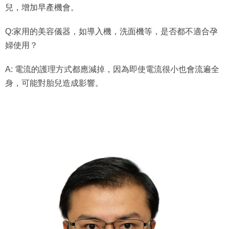
兒，增加早產機會。
Q:家用的美容儀器，如導入機，洗面機等，是否都不適合孕
婦使用？
A: 電流的護理方式都應減掉，因為即使電流很小也會流遍全
身，可能對胎兒造成影響。