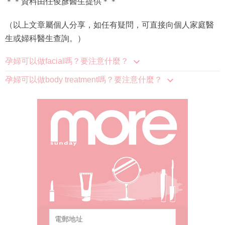
＊＊資料由任俊彥醫生提供＊＊
（以上文章屬個人分享，如任有疑問，可直接向個人家庭醫
生或婦科醫生查詢。）
孕婦可以做facial嗎？要注意什麼？
孕婦可以做body treatment嗎？要注意什麼？