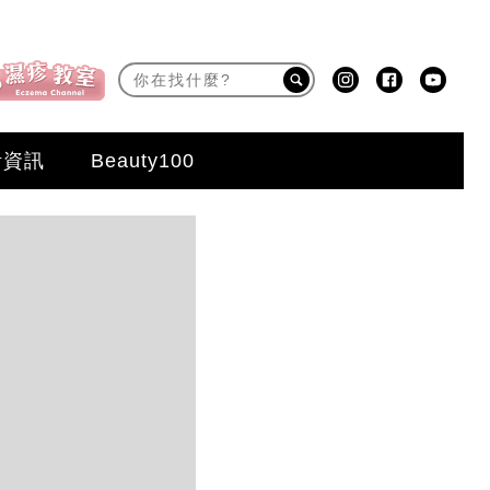
活資訊
Beauty100