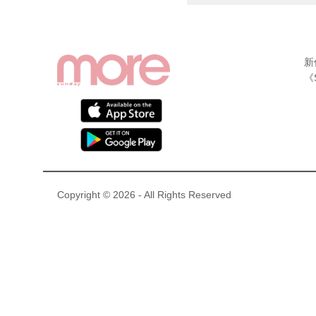
新
《
Copyright © 2026 - All Rights Reserved