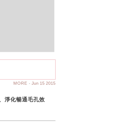
MORE
Jun 15 2015
、淨化暢通毛孔效