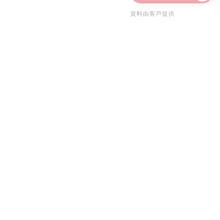
資料由客戶提供