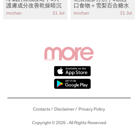
護膚成分改善乾燥暗沉
口食物＋雪梨百合糖水
mcchan
21 Jul
mcchan
21 Jul
/
/
Contacts
Disclaimer
Privacy Policy
Copyright © 2026 - All Rights Reserved