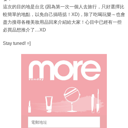
這次的目的地是台北 (因為第一次一個人去旅行，只好選擇比
較簡單的地點，以免自己搞唔掂！XD)，除了吃喝玩樂～也會
盡力搜尋各種美妝用品回來介紹給大家！心目中已經有一些
必買品想推介了…XD
Stay tuned! =]