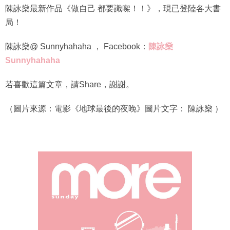
陳詠燊最新作品《做自己 都要識㗎！！》，現已登陸各大書
局！
陳詠燊@ Sunnyhahaha ， Facebook：
陳詠燊
Sunnyhahaha
若喜歡這篇文章，請Share，謝謝。
（圖片來源：電影《地球最後的夜晚》圖片文字： 陳詠燊 ）