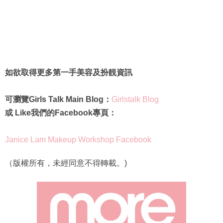
如欲取得更多第一手美容及扮靚資訊
可瀏覽Girls Talk Main Blog：
Girlstalk Blog
或 Like我們的Facebook專頁：
Janice Lam Makeup Workshop Facebook
（版權所有，未經同意不得轉載。)