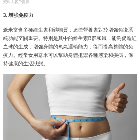
資料由客戶提供
3. 增強免疫力
薏米富含多種維生素和礦物質，這些營養素對於增強免疫系
統功能至關重要。特別是其中的維生素B群和鐵，能夠促進紅
血球的生成，增強身體的氧氣運輸能力，從而提高整體的免
疫力。經常食用薏米可以幫助身體抵禦各種感染和疾病，保
持健康的生活狀態。