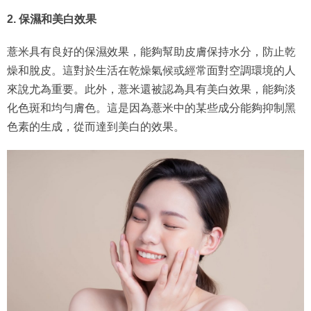
2. 保濕和美白效果
薏米具有良好的保濕效果，能夠幫助皮膚保持水分，防止乾
燥和脫皮。這對於生活在乾燥氣候或經常面對空調環境的人
來說尤為重要。此外，薏米還被認為具有美白效果，能夠淡
化色斑和均勻膚色。這是因為薏米中的某些成分能夠抑制黑
色素的生成，從而達到美白的效果。