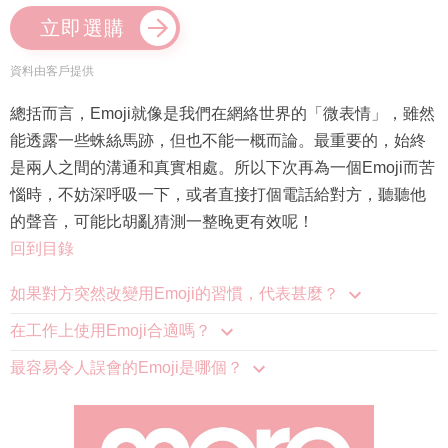
立即選購
資料由客戶提供
總括而言，Emoji就像是我們在網絡世界的「微表情」，雖然
能透露一些蛛絲馬跡，但也不能一概而論。最重要的，始終
是兩人之間的溝通和真實相處。所以下次再為一個Emoji而苦
惱時，不妨深呼吸一下，或者直接打個電話給對方，聽聽他
的聲音，可能比胡亂猜測一整晚更有效呢！
回到目錄
如果對方突然改變用Emoji的習慣，代表甚麼？
在工作上使用Emoji合適嗎？
最容易令人誤會的Emoji是哪個？