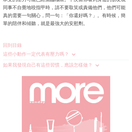
同事不自覺地咬指甲時，請不要取笑或責備他們，他們可能
真的需要一句關心，問一句：「你還好嗎？」。有時候，簡
單的陪伴和傾聽，就是最強大的安慰劑。
回到目錄
這些小動作一定代表有壓力嗎？
如果我發現自己有這些習慣，應該怎樣做？