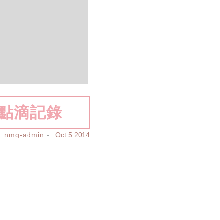
&點滴記錄
nmg-admin
Oct 5 2014