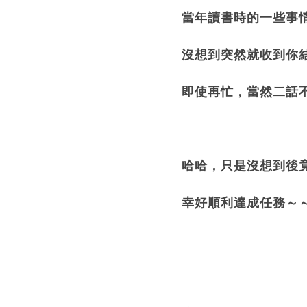
當年讀書時的一些事
沒想到突然就收到你
即使再忙，當然二話不
哈哈，只是沒想到後竟
幸好順利達成任務～