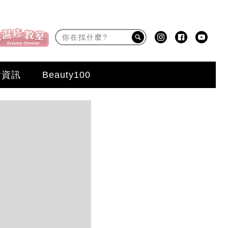
活資訊
Beauty100