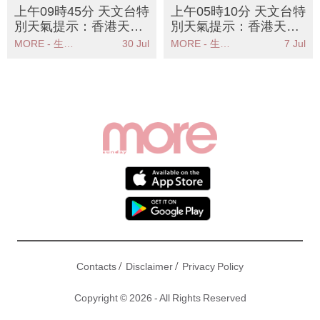
上午09時45分 天文台特
上午05時10分 天文台特
別天氣提示：香港天文
別天氣提示：香港天文
台發出特別天氣提示雷
台發出強陣風警告市民
MORE - 生活品味
30 Jul
MORE - 生活品味
7 Jul
雨區正逐漸靠近
應注意安全
/
/
Contacts
Disclaimer
Privacy Policy
Copyright © 2026 - All Rights Reserved