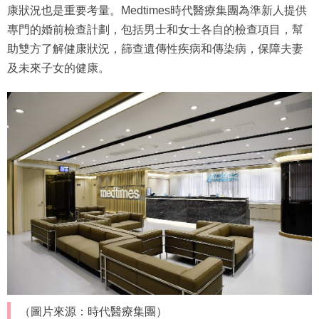
康狀況也是重要考量。Medtimes時代醫療集團為準新人提供
專門的婚前檢查計劃，包括男士和女士各自的檢查項目，幫
助雙方了解健康狀況，篩查遺傳性疾病和傳染病，保障夫妻
及未來子女的健康。
（圖片來源：時代醫療集團）