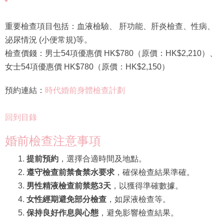
重要檢查項目包括：血液檢驗、 肝功能、肝炎檢查、性病、
泌尿情況 (小便常規)等。
檢查價錢：男士54項優惠價 HK$780（原價：HK$2,210）、
女士54項優惠價 HK$780（原價：HK$2,150）
預約連結：
時代婚前身體檢查計劃
回到目錄
婚前檢查注意事項
提前預約
，選擇合適時間及地點。
遵守檢查前禁食禁水要求
，確保檢查結果準確。
男性精液檢查前禁慾3天
，以獲得準確數據。
女性經期避免部分檢查
，如尿液檢查等。
保持良好作息與心態
，避免影響檢查結果。