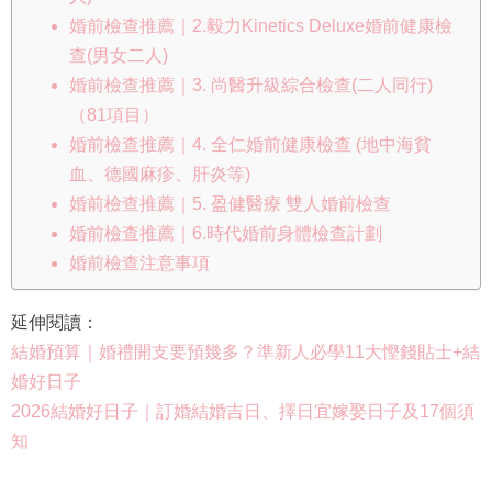
婚前檢查推薦｜2.毅力Kinetics Deluxe婚前健康檢
查(男女二人)
婚前檢查推薦｜3. 尚醫升級綜合檢查(二人同行)
（81項目）
婚前檢查推薦｜4. 全仁婚前健康檢查 (地中海貧
血、德國麻疹、肝炎等)
婚前檢查推薦｜5. 盈健醫療 雙人婚前檢查
婚前檢查推薦｜6.時代婚前身體檢查計劃
婚前檢查注意事項
延伸閱讀：
結婚預算｜婚禮開支要預幾多？準新人必學11大慳錢貼士+結
婚好日子
2026結婚好日子｜訂婚結婚吉日、擇日宜嫁娶日子及17個須
知