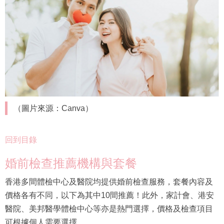
（圖片來源：Canva）
回到目錄
婚前檢查推薦機構與套餐
香港多間體檢中心及醫院均提供婚前檢查服務，套餐內容及
價格各有不同，以下為其中10間推薦！此外，家計會、港安
醫院、美邦醫學體檢中心等亦是熱門選擇，價格及檢查項目
可根據個人需要選擇。