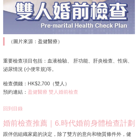
（圖片來源：盈健醫療）
重要檢查項目包括：血液檢驗、 肝功能、肝炎檢查、性病、
泌尿情況 (小便常規)等。
檢查價錢：HK$2,700（雙人）
預約連結：
盈健醫療 雙人婚前檢查
回到目錄
婚前檢查推薦｜6.時代婚前身體檢查計劃
跟伴侶組織家庭的決定，除了雙方的意向和物質條件外，健