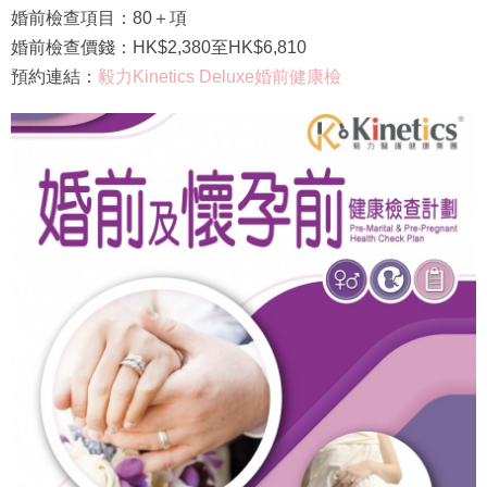
婚前檢查項目：80＋項
婚前檢查價錢：HK$2,380至HK$6,810
預約連結：
毅力Kinetics Deluxe婚前健康檢