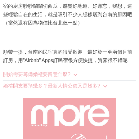
宿的廚房吵吵鬧鬧切西瓜，感覺好地道、好難忘，我想，這
些輕鬆自在的生活，就是吸引不少人想移居到台南的原因吧
（當然還有因為物價比台北低一點）！
順帶一提，台南的民宿真的很受歡迎，最好於一至兩個月前
訂房，用”Airbnb” Apps訂民宿很方便快捷，質素很不錯呢！
開始需要籌備婚禮要留意什麼?
婚禮開支要預幾多？最新人情公價又是幾多?