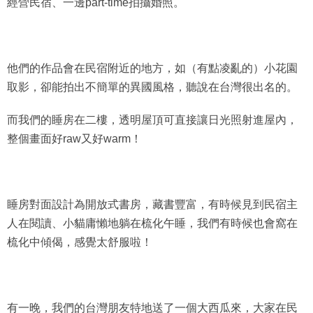
他們的作品會在民宿附近的地方，如（有點凌亂的）小花園
取影，卻能拍出不簡單的異國風格，聽說在台灣很出名的。
而我們的睡房在二樓，透明屋頂可直接讓日光照射進屋內，
整個畫面好raw又好warm！
睡房對面設計為開放式書房，藏書豐富，有時候見到民宿主
人在閱讀、小貓庸懶地躺在梳化午睡，我們有時候也會窩在
梳化中傾偈，感覺太舒服啦！
有一晚，我們的台灣朋友特地送了一個大西瓜來，大家在民