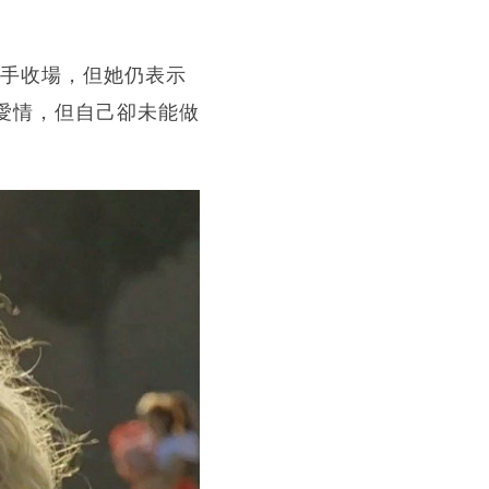
最終分手收場，但她仍表示
好的愛情，但自己卻未能做