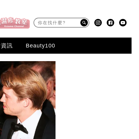
活資訊
Beauty100