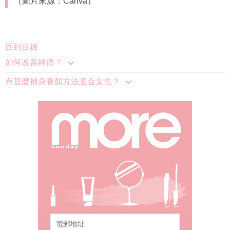
（圖片來源：Canva）
回到目錄
如何改善經痛？
有甚麼補身養顏方法適合女性？