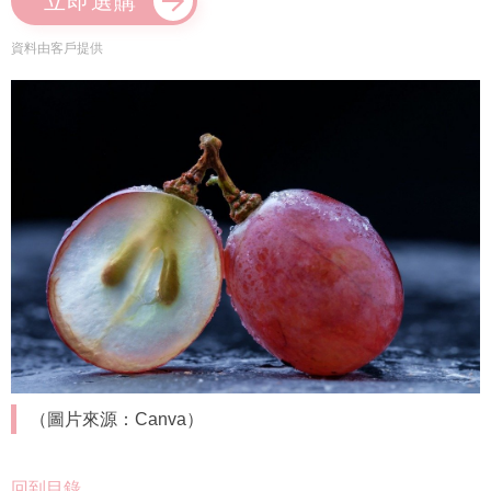
立即選購
資料由客戶提供
（圖片來源：Canva）
回到目錄