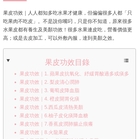
果皮功效｜人人都知多吃水果才健康，但偏偏很多人都「只
吃果肉不吃皮」。不是說你嘴叼，只是你不知道，原來很多
水果皮都有養生及美顏功效！很多水果連皮吃，營養價值更
高；或是去皮加工，可以外敷內服，達到美顏之效。
果皮功效目錄
果皮功效｜1. 蘋果皮抗氧化、紓緩胃酸過多或痰多
果皮功效｜2. 梨皮清心潤肺
果皮功效｜3. 葡萄皮降血脂
果皮功效｜4. 橙皮開胃化痰
果皮功效｜5.西瓜皮清熱美顏
果皮功效｜6.柚子皮化痰降血糖
果皮功效｜7.香蕉皮潤肺腸止痕癢
果皮功效｜8.火龍果皮