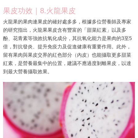
果皮功效｜8.火龍果皮
火龍果的果肉連果皮的確好處多多，根據多位營養師及專家
的研究指出，火龍果果皮含有豐富的「甜菜紅素」以及多
酚、花青素等強效抗氧化成分，其抗氧化能力是果肉的3至5
倍，對抗發炎、提升免疫力及促進健康有重要作用。此外，
留有果肉與果皮交界的紅色部分（內皮）也能攝取更多甜菜
紅素，是營養最集中的位置，建議不應過度剝離果皮，以達
到最大營養攝取效果。