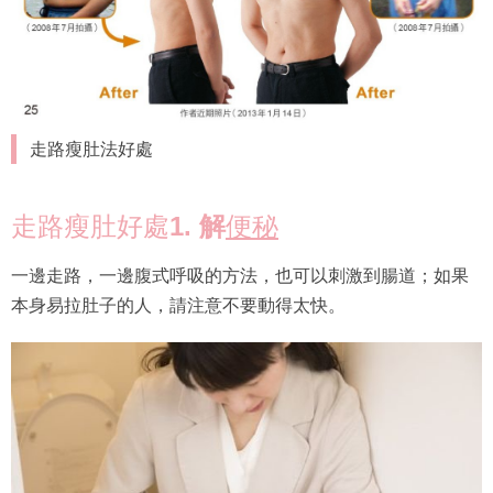
走路瘦肚法好處
走路瘦肚好處
1. 解
便秘
一邊走路，一邊腹式呼吸的方法，也可以刺激到腸道；如果
本身易拉肚子的人，請注意不要動得太快。