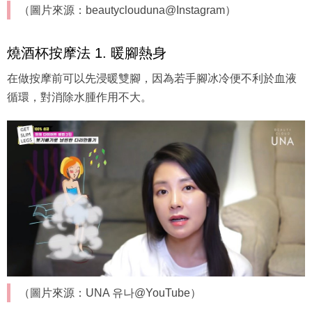
（圖片來源：beautyclouduna@Instagram）
燒酒杯按摩法 1. 暖腳熱身
在做按摩前可以先浸暖雙腳，因為若手腳冰冷便不利於血液
循環，對消除水腫作用不大。
（圖片來源：UNA 유나@YouTube）