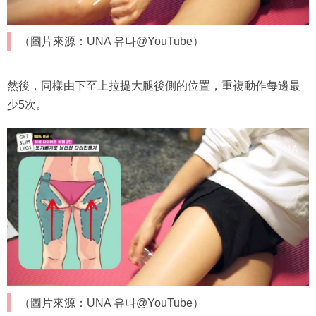
（圖片來源：UNA 유나@YouTube）
然後，同樣由下至上拉提大腿後側的位置，重複動作每邊最
少5次。
（圖片來源：UNA 유나@YouTube）