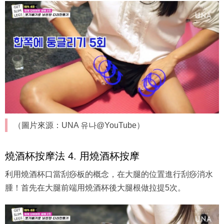
（圖片來源：UNA 유나@YouTube）
燒酒杯按摩法 4. 用燒酒杯按摩
利用燒酒杯口當刮痧板的概念，在大腿的位置進行刮痧消水
腫！首先在大腿前端用燒酒杯後大腿根做拉提5次。