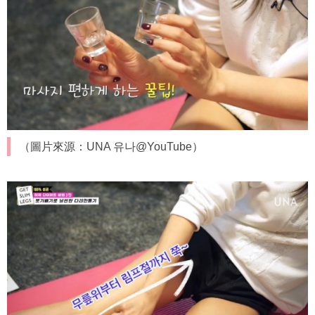
（圖片來源：UNA 유나@YouTube）