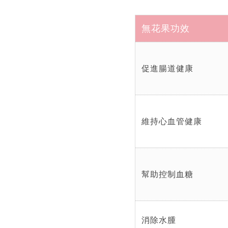
無花果功效
促進腸道健康
維持心血管健康
幫助控制血糖
消除水腫