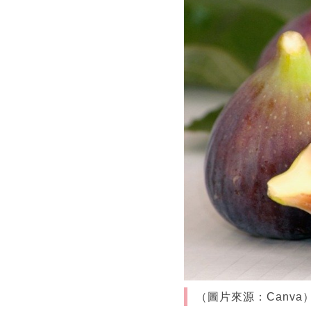
（圖片來源：Canva