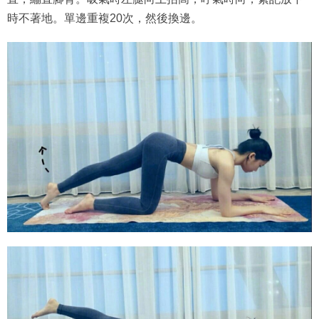
時不著地。單邊重複20次，然後換邊。