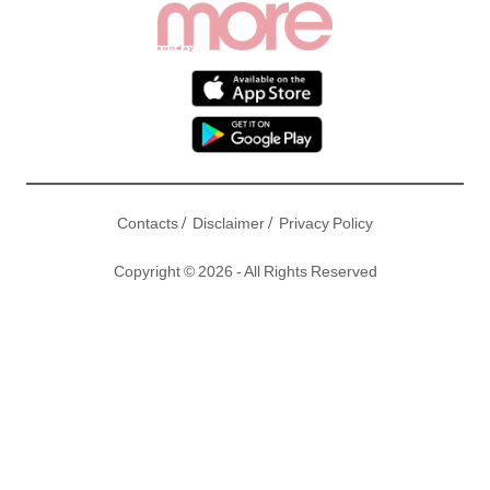
/
/
Contacts
Disclaimer
Privacy Policy
Copyright © 2026 - All Rights Reserved