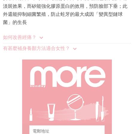
淡斑效果，而矽能強化膠原蛋白的效用，預防臉部下垂；此
外還能抑制細菌繁殖，防止蛀牙的最大成因「變異型鏈球
菌」的生長
如何改善經痛？
有甚麼補身養顏方法適合女性？