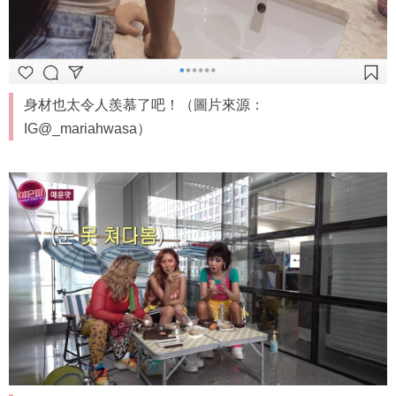
身材也太令人羨慕了吧！（圖片來源：
IG@_mariahwasa）