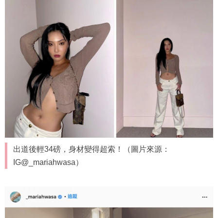
出道後輕34磅，身材變得超索！（圖片來源：
IG@_mariahwasa）