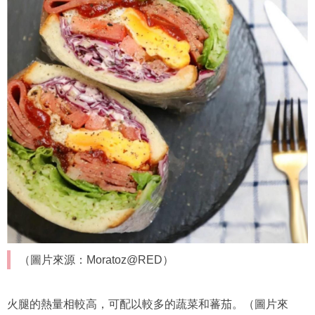
（圖片來源：Moratoz@RED）
火腿的熱量相較高，可配以較多的蔬菜和蕃茄。（圖片來