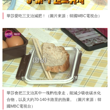
華莎愛吃三文治減肥！（圖片來源：韓國MBC電視台）
華莎會把三文治其中一塊麪包拿走，能減少吸收碳水化
合物，以及大約70-140卡路里的熱量。（圖片來源：韓
國MBC電視台）