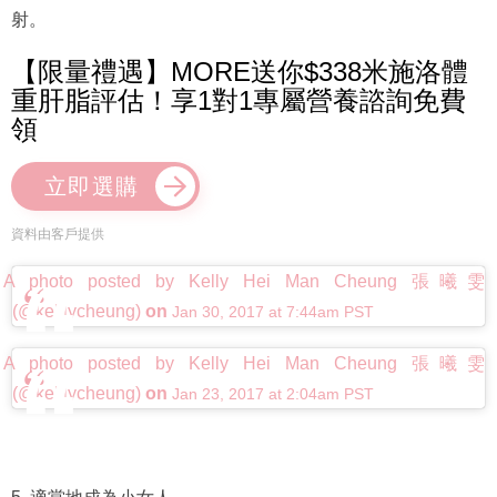
射。
【限量禮遇】MORE送你$338米施洛體
重肝脂評估！享1對1專屬營養諮詢免費
領
立即選購
資料由客戶提供
A photo posted by Kelly Hei Man Cheung 張曦雯
(@kelllycheung)
on
Jan 30, 2017 at 7:44am PST
A photo posted by Kelly Hei Man Cheung 張曦雯
(@kelllycheung)
on
Jan 23, 2017 at 2:04am PST