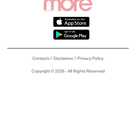
/
/
Contacts
Disclaimer
Privacy Policy
Copyright © 2026 - All Rights Reserved